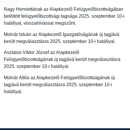
Nagy Henriettának az Alapkezelő Felügyelőbizottságában
betöltött felügyelőbizottsági tagsága 2025. szeptember 10-i
hatállyal, visszahívással megszűnt.
Molnár István az Alapkezelő Igazgatóságának új tagjává
került megválasztásra 2025. szeptember 10-i hatállyal.
Asztalos Viktor József az Alapkezelő
Felügyelőbizottságának új tagjává került megválasztásra
2025. szeptember 10-i hatállyal.
Molnár Attila az Alapkezelő Felügyelőbizottságának új
tagjává került megválasztásra 2025. szeptember 10-i
hatállyal.