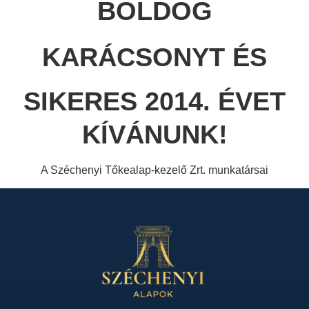
BOLDOG
KARÁCSONYT ÉS
SIKERES 2014. ÉVET
KÍVÁNUNK!
A Széchenyi Tőkealap-kezelő Zrt. munkatársai