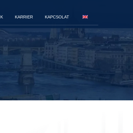
NK
KARRIER
KAPCSOLAT