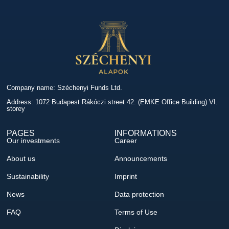
Company name: Széchenyi Funds Ltd.
Address: 1072 Budapest Rákóczi street 42. (EMKE Office Building) VI.
storey
PAGES
INFORMATIONS
Our investments
Career
About us
Announcements
Sustainability
Imprint
News
Data protection
FAQ
Terms of Use