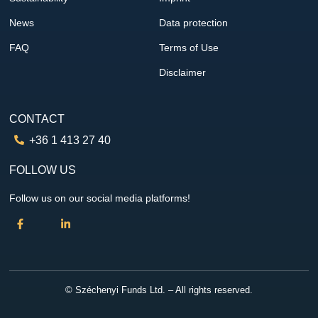
News
Data protection
FAQ
Terms of Use
Disclaimer
CONTACT
+36 1 413 27 40
FOLLOW US
Follow us on our social media platforms!
© Széchenyi Funds Ltd. – All rights reserved.