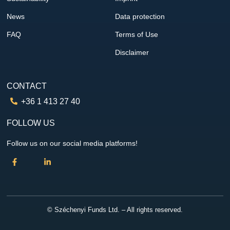
News
Data protection
FAQ
Terms of Use
Disclaimer
CONTACT
+36 1 413 27 40
FOLLOW US
Follow us on our social media platforms!
© Széchenyi Funds Ltd. – All rights reserved.