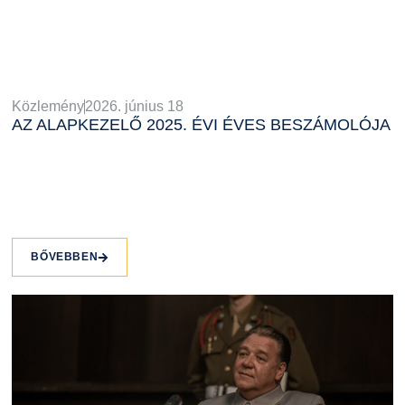
Közlemény
2026. június 18
AZ ALAPKEZELŐ 2025. ÉVI ÉVES BESZÁMOLÓJA
BŐVEBBEN