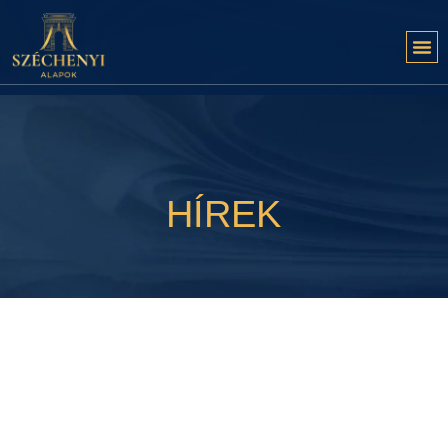
HÍREK